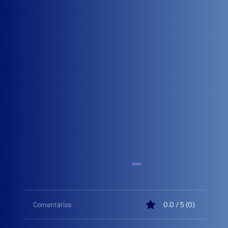
Comentários
0.0 / 5 (0)