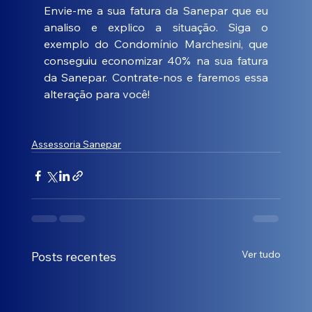
Envie-me a sua fatura da Sanepar que eu 
analiso e explico a situação. Siga o 
exemplo do Condomínio Marchesini, que 
conseguiu economizar 40% na sua fatura 
da Sanepar. Contrate-nos e faremos essa 
alteração para você!
Assessoria Sanepar
Ver tudo
Posts recentes