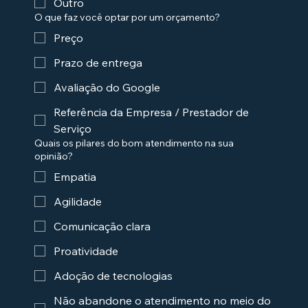
Outro
O que faz você optar por um orçamento?
Preço
Prazo de entrega
Avaliação do Google
Referência da Empresa / Prestador de
Serviço
Quais os pilares do bom atendimento na sua
opinião?
Empatia
Agilidade
Comunicação clara
Proatividade
Adoção de tecnologias
Não abandone o atendimento no meio do