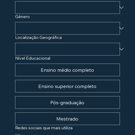
Gênero
Localização Geográfica
Nível Educacional
Ensino médio completo
Ensino superior completo
Pós-graduação
Mestrado
Redes sociais que mais utiliza