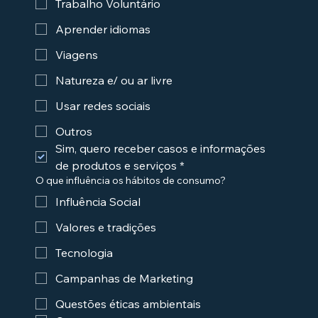
Trabalho Voluntário
Aprender idiomas
Viagens
Natureza e/ ou ar livre
Usar redes sociais
Outros
Sim, quero receber casos e informações 
de produtos e serviços
*
O que influência os hábitos de consumo?
Influência Social
Valores e tradições
Tecnologia
Campanhas de Marketing
Questões éticas ambientais