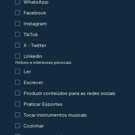
WhatsApp
Facebook
Instagram
TikTok
X - Twitter
Linkedin
Hobies e interesses pessoais
Ler
Escrever
Produzir conteúdos para as redes sociais
Praticar Esportes
Tocar instrumentos musicais
Cozinhar