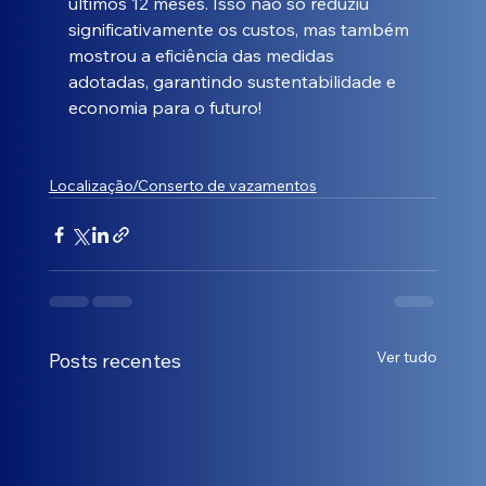
últimos 12 meses. Isso não só reduziu 
significativamente os custos, mas também 
mostrou a eficiência das medidas 
adotadas, garantindo sustentabilidade e 
economia para o futuro!
Localização/Conserto de vazamentos
Ver tudo
Posts recentes