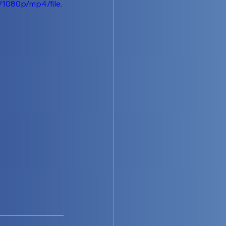
1080p/mp4/file.