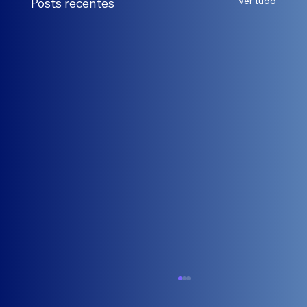
Ver tudo
Posts recentes