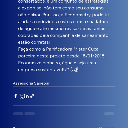
consertados, e um conjunto de estratégias 
e expertise, não tem como seu consumo 
não baixar. Por isso, a Econometry pode te 
ajudar a reduzir os custos com a sua fatura 
de água e até mesmo revisar se as tarifas 
cobradas pela companhia de saneamento 
estão corretas!
Faça como a Panificadora Mister Cuca, 
parceira neste projeto desde 18/01/2018. 
Economize dinheiro, água e seja uma 
empresa sustentável! 🌱💧💰
Assessoria Sanepar