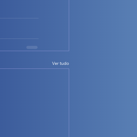
Ver tudo