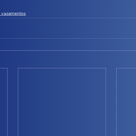
e vazamentos