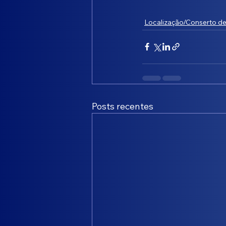
Localização/Conserto d
Posts recentes