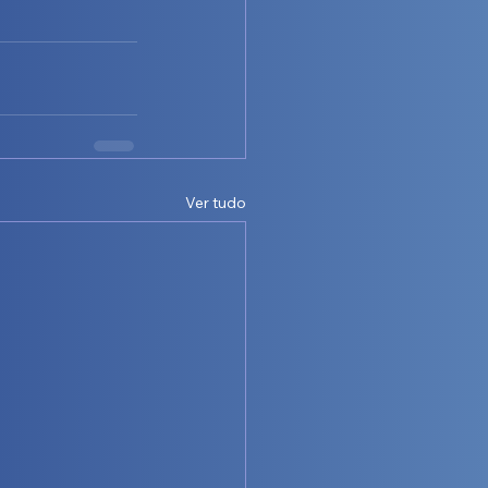
Ver tudo