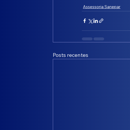
Assessoria Sanepar
Posts recentes